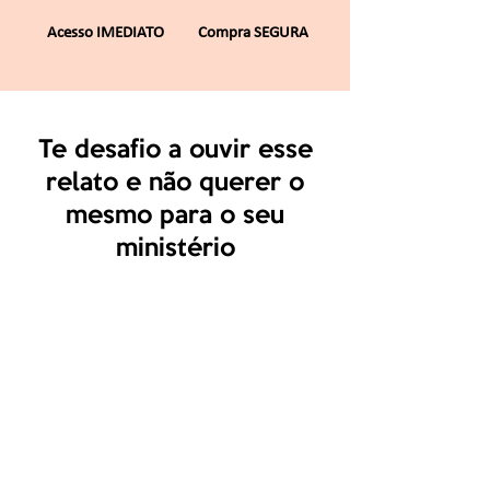
Acesso IMEDIATO
Compra SEGURA
Te desafio a ouvir esse
relato e não querer o
mesmo para o seu
ministério