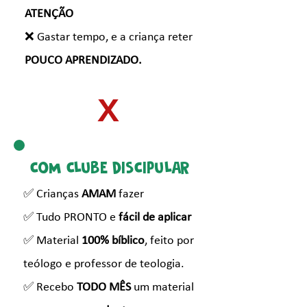
ATENÇÃO
❌ Gastar tempo, e a criança reter
POUCO APRENDIZADO.
X
COM CLUBE DISCIPULAR
✅ Crianças
AMAM
fazer
✅ Tudo PRONTO e
fácil de aplicar
✅ Material
100% bíblico
, feito por
teólogo e professor de teologia.
✅ Recebo
TODO MÊS
um material