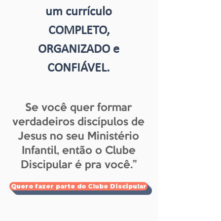
um currículo
COMPLETO,
ORGANIZADO e
CONFIÁVEL.
Se você quer formar
verdadeiros discípulos de
Jesus no seu Ministério
Infantil, então o Clube
Discipular é pra você.”
Quero fazer parte do Clube Discipular