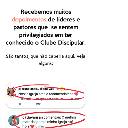
Recebemos muitos
depoimentos
de líderes e
pastores que se sentem
privilegiados em ter
conhecido o Clube Discipular.
São tantos, que não caberia aqui. Veja
alguns: