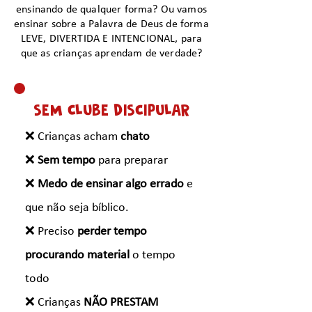
ensinando de qualquer forma? Ou vamos
ensinar sobre a Palavra de Deus de forma
LEVE, DIVERTIDA E INTENCIONAL, para
que as crianças aprendam de verdade?
SEM CLUBE DISCIPULAR
❌ Crianças acham
chato
❌
Sem tempo
para preparar
❌
Medo de ensinar algo errado
e
que não seja bíblico.
❌ Preciso
perder tempo
procurando material
o tempo
todo
❌ Crianças
NÃO PRESTAM