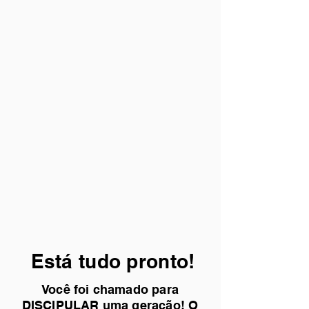
Está tudo pronto!
Você foi chamado para
DISCIPULAR uma geração! O