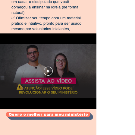
em casa, o discipulado que você
começou a ensinar na igreja (de forma
natural);
✅
Otimizar seu tempo com um material
prático e intuitivo, pronto para ser usado
mesmo por voluntários iniciantes;
Quero o melhor para meu ministério