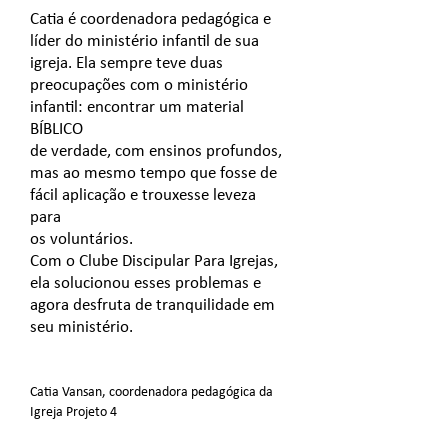
Catia é coordenadora pedagógica e
líder do ministério infantil de sua
igreja. Ela sempre teve duas
preocupações com o ministério
infantil: encontrar um material
BÍBLICO
de verdade, com ensinos profundos,
mas ao mesmo tempo
que fosse de
fácil aplicação e trouxesse leveza
para
os voluntários.
Com o Clube Discipular Para Igrejas,
ela solucionou esses problemas e
agora desfruta de tranquilidade em
seu ministério.
Catia Vansan, coordenadora pedagógica da
Igreja Projeto 4