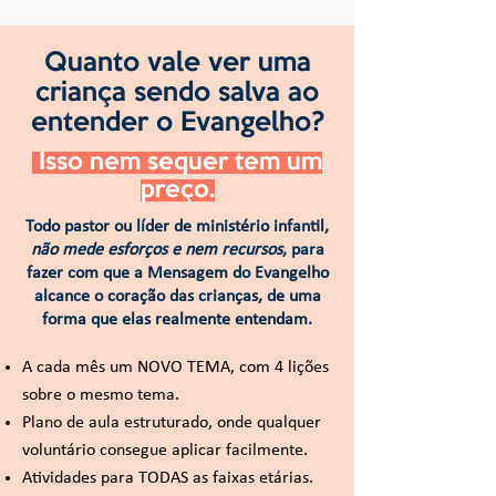
Quanto vale ver uma
criança sendo salva ao
entender o Evangelho?
Isso nem sequer tem um
preço.
Todo pastor ou líder de ministério infantil,
não mede esforços e nem recursos
, para
fazer com que a Mensagem do Evangelho
alcance o coração das crianças, de uma
forma que elas realmente entendam.
A cada mês um NOVO TEMA, com 4 lições
sobre o mesmo tema.
Plano de aula estruturado, onde qualquer
voluntário consegue aplicar facilmente.
Atividades para TODAS as faixas etárias.